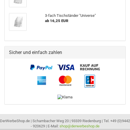
3-fach Tischständer "Universe"
ab 16,25 EUR
Sicher und einfach zahlen
DerWerbeShop.de | Schambacher Weg 20 | 93339 Riedenburg | Tel. +49 (0)9442
- 920629 | E-Mail:
shop@derwerbeshop.de