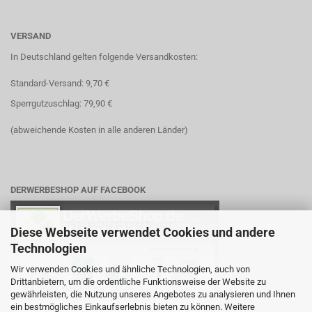
VERSAND
In Deutschland gelten folgende Versandkosten:
Standard-Versand: 9,70 €
Sperrgutzuschlag: 79,90 €
(abweichende Kosten in alle anderen Länder)
DERWERBESHOP AUF FACEBOOK
Diese Webseite verwendet Cookies und andere
Technologien
Wir verwenden Cookies und ähnliche Technologien, auch von
Drittanbietern, um die ordentliche Funktionsweise der Website zu
gewährleisten, die Nutzung unseres Angebotes zu analysieren und Ihnen
ein bestmögliches Einkaufserlebnis bieten zu können. Weitere