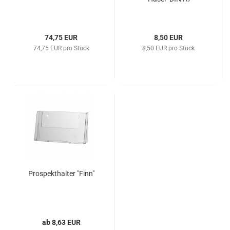
74,75 EUR
8,50 EUR
74,75 EUR pro Stück
8,50 EUR pro Stück
Prospekthalter "Finn"
ab 8,63 EUR