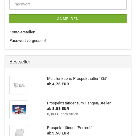
Passwort
ANMELDEN
Konto erstellen
Passwort vergessen?
Bestseller
Multifunktions-Prospekthalter "Slit"
ab 4,75 EUR
Prospektständer zum Hängen/Stellen
ab 8,08 EUR
8,08 EUR pro Stück
Prospektständer "Perfect"
ab 3,50 EUR