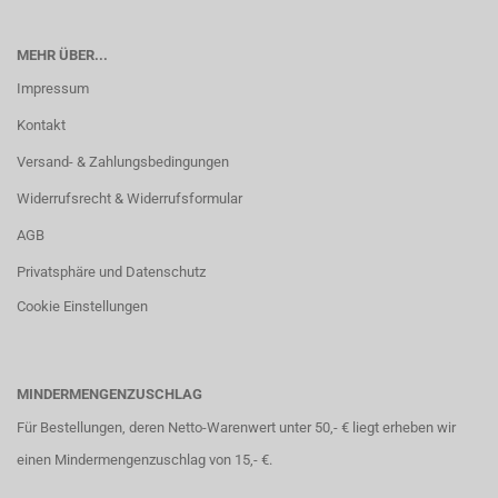
MEHR ÜBER...
Impressum
Kontakt
Versand- & Zahlungsbedingungen
Widerrufsrecht & Widerrufsformular
AGB
Privatsphäre und Datenschutz
Cookie Einstellungen
MINDERMENGENZUSCHLAG
Für Bestellungen, deren Netto-Warenwert unter 50,- € liegt erheben wir
einen Mindermengenzuschlag von 15,- €.