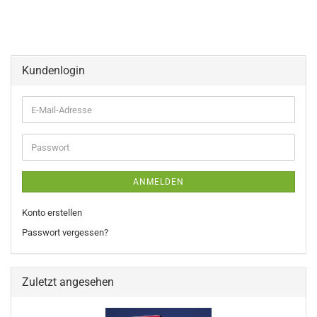
Kundenlogin
E-
Mail-
Adresse
Passwort
ANMELDEN
Konto erstellen
Passwort vergessen?
Zuletzt angesehen