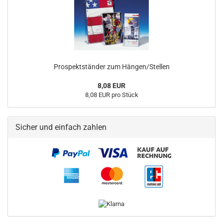
Prospektständer zum Hängen/Stellen
8,08 EUR
8,08 EUR pro Stück
Sicher und einfach zahlen