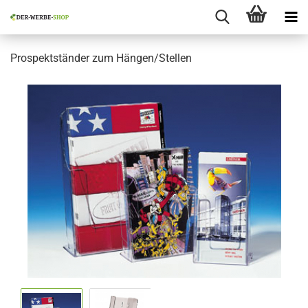
Prospektständer zum Hängen/Stellen