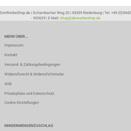
DerWerbeShop.de | Schambacher Weg 20 | 93339 Riedenburg | Tel. +49 (0)9442
- 920629 | E-Mail:
shop@derwerbeshop.de
MEHR ÜBER...
Impressum
Kontakt
Versand- & Zahlungsbedingungen
Widerrufsrecht & Widerrufsformular
AGB
Privatsphäre und Datenschutz
Cookie Einstellungen
MINDERMENGENZUSCHLAG