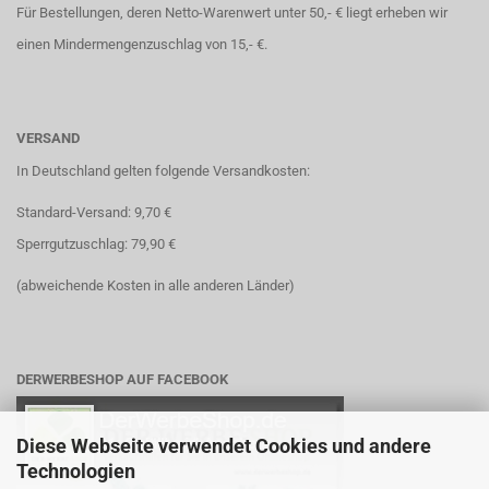
Für Bestellungen, deren Netto-Warenwert unter 50,- € liegt erheben wir
einen Mindermengenzuschlag von 15,- €.
VERSAND
In Deutschland gelten folgende Versandkosten:
Standard-Versand: 9,70 €
Sperrgutzuschlag: 79,90 €
(abweichende Kosten in alle anderen Länder)
DERWERBESHOP AUF FACEBOOK
Diese Webseite verwendet Cookies und andere
Technologien