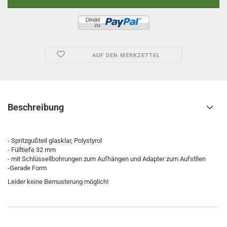
AUF DEN MERKZETTEL
Beschreibung
- Spritzgußteil glasklar, Polystyrol
- Fülltiefe 32 mm
- mit Schlüssellbohrungen zum Aufhängen und Adapter zum Aufstllen
-Gerade Form
Leider keine Bemusterung möglich!