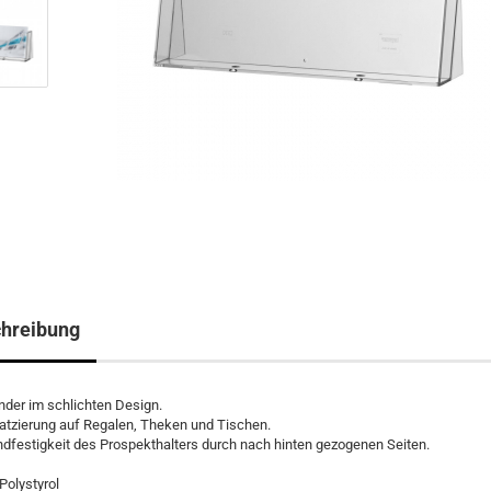
hreibung
nder im schlichten Design.
latzierung auf Regalen, Theken und Tischen.
dfestigkeit des Prospekthalters durch nach hinten gezogenen Seiten.
Polystyrol