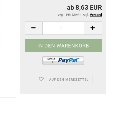
ab 8,63 EUR
zzgl. 19% MwSt. zzgl.
Versand
AUF DEN MERKZETTEL