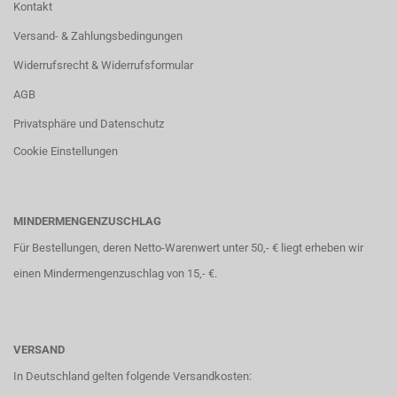
Kontakt
Versand- & Zahlungsbedingungen
Widerrufsrecht & Widerrufsformular
AGB
Privatsphäre und Datenschutz
Cookie Einstellungen
MINDERMENGENZUSCHLAG
Für Bestellungen, deren Netto-Warenwert unter 50,- € liegt erheben wir
einen Mindermengenzuschlag von 15,- €.
VERSAND
In Deutschland gelten folgende Versandkosten: