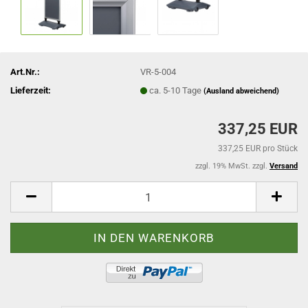
Art.Nr.:
VR-5-004
Lieferzeit:
ca. 5-10 Tage
(Ausland abweichend)
337,25 EUR
337,25 EUR pro Stück
zzgl. 19% MwSt. zzgl.
Versand