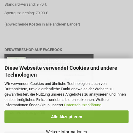
Standard-Versand: 9,70 €
Sperrgutzuschlag: 79,90 €
(abweichende Kosten in alle anderen Länder)
DERWERBESHOP AUF FACEBOOK
Diese Webseite verwendet Cookies und andere
Technologien
Wir verwenden Cookies und ähnliche Technologien, auch von
Drittanbietern, um die ordentliche Funktionsweise der Website zu
gewährleisten, die Nutzung unseres Angebotes zu analysieren und Ihnen
ein bestmögliches Einkaufserlebnis bieten zu können. Weitere
Informationen finden Sie in unserer
Datenschutzerklärung
.
Alle Akzeptieren
Weitere Informationen