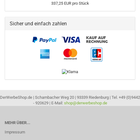
337,25 EUR pro Stück
Sicher und einfach zahlen
DerWerbeShop.de | Schambacher Weg 20 | 93339 Riedenburg | Tel. +49 (0)9442
- 920629 | E-Mail:
shop@derwerbeshop.de
MEHR ÜBER...
Impressum