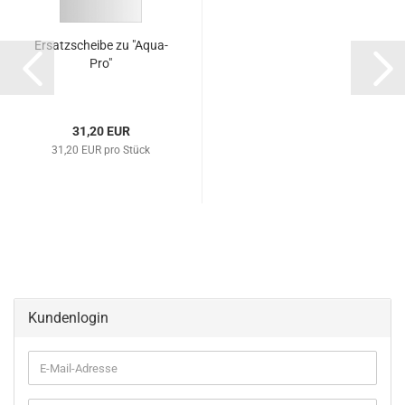
Ersatzscheibe zu "Aqua-
Pro"
31,20 EUR
31,20 EUR pro Stück
Kundenlogin
E-
Mail-
Adresse