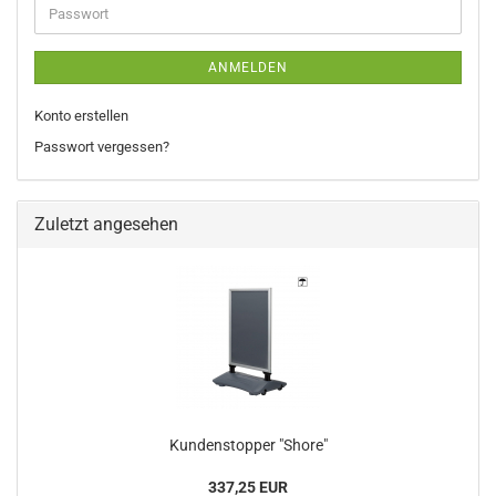
Passwort
ANMELDEN
Konto erstellen
Passwort vergessen?
Zuletzt angesehen
Kundenstopper "Shore"
337,25 EUR