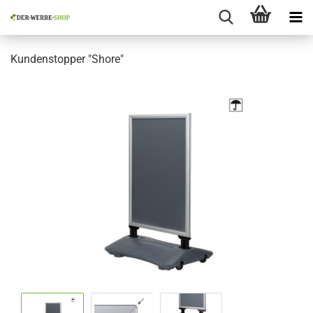
Kundenstopper "Shore"