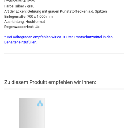
Profilbreite: 40 mm
Farbe: silber / grau
Art der Ecken: Gehrung mit grauen Kunststoffecken a.d. Spitzen
Einlegemaße: 700 x 1.000 mm
Ausrichtung: Hochformat
Regenwasserfest: Ja
* Bei Kältegraden empfehlen wir ca. 3 Liter Frostschutzmittel in den
Behälter einzufüllen.
Zu diesem Produkt empfehlen wir Ihnen: