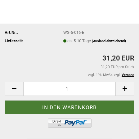
Art.Nr.:
WS-5-016-E
Lieferzeit:
ca. 5-10 Tage
(Ausland abweichend)
31,20 EUR
31,20 EUR pro Stück
zzgl. 19% MwSt. zzgl.
Versand