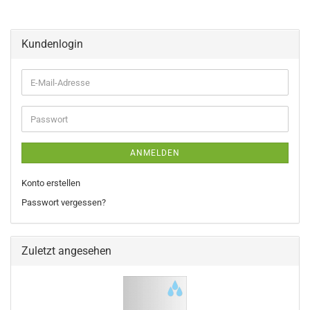
Kundenlogin
E-
Mail-
Adresse
Passwort
ANMELDEN
Konto erstellen
Passwort vergessen?
Zuletzt angesehen