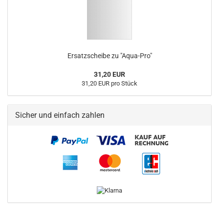
Ersatzscheibe zu "Aqua-Pro"
31,20 EUR
31,20 EUR pro Stück
Sicher und einfach zahlen