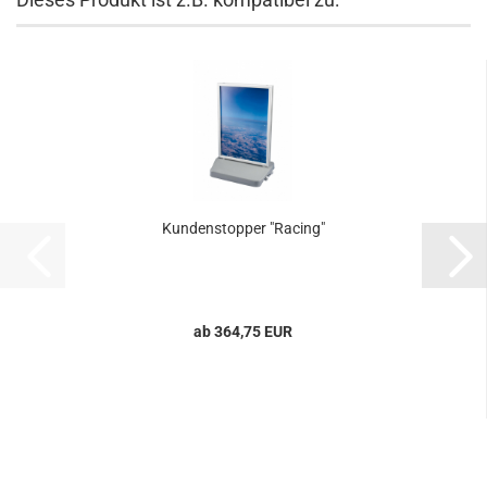
Kundenstopper "Racing"
ab 364,75 EUR