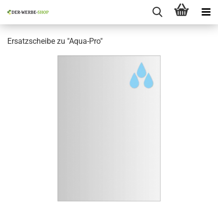
Ersatzscheibe zu "Aqua-Pro"