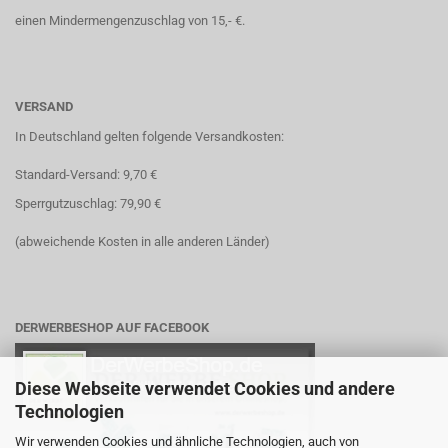
einen Mindermengenzuschlag von 15,- €.
VERSAND
In Deutschland gelten folgende Versandkosten:
Standard-Versand: 9,70 €
Sperrgutzuschlag: 79,90 €
(abweichende Kosten in alle anderen Länder)
DERWERBESHOP AUF FACEBOOK
Diese Webseite verwendet Cookies und andere
Technologien
Wir verwenden Cookies und ähnliche Technologien, auch von