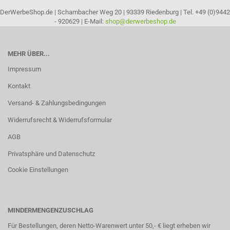
DerWerbeShop.de | Schambacher Weg 20 | 93339 Riedenburg | Tel. +49 (0)9442
- 920629 | E-Mail:
shop@derwerbeshop.de
MEHR ÜBER...
Impressum
Kontakt
Versand- & Zahlungsbedingungen
Widerrufsrecht & Widerrufsformular
AGB
Privatsphäre und Datenschutz
Cookie Einstellungen
MINDERMENGENZUSCHLAG
Für Bestellungen, deren Netto-Warenwert unter 50,- € liegt erheben wir