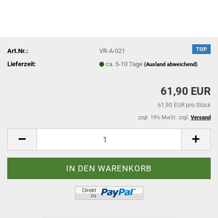
TOP
Art.Nr.:
VR-A-021
Lieferzeit:
ca. 5-10 Tage
(Ausland abweichend)
61,90 EUR
61,90 EUR pro Stück
zzgl. 19% MwSt. zzgl.
Versand