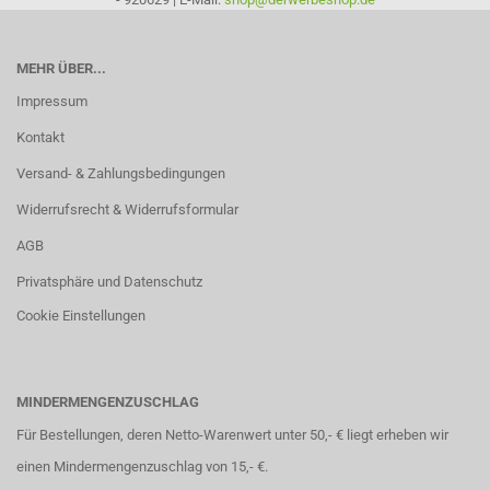
MEHR ÜBER...
Impressum
Kontakt
Versand- & Zahlungsbedingungen
Widerrufsrecht & Widerrufsformular
AGB
Privatsphäre und Datenschutz
Cookie Einstellungen
MINDERMENGENZUSCHLAG
Für Bestellungen, deren Netto-Warenwert unter 50,- € liegt erheben wir
einen Mindermengenzuschlag von 15,- €.