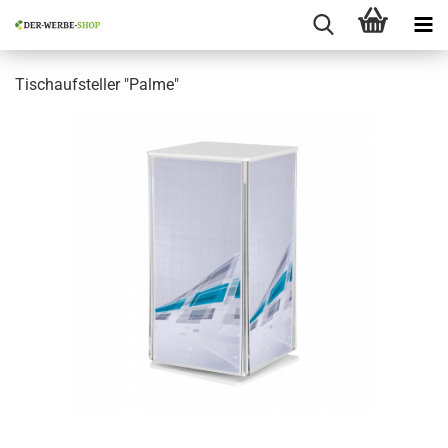
Tischaufsteller "Palme"