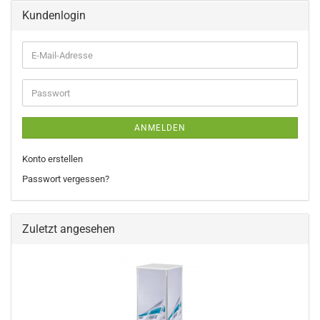
Kundenlogin
E-
Mail-
Adresse
Passwort
ANMELDEN
Konto erstellen
Passwort vergessen?
Zuletzt angesehen