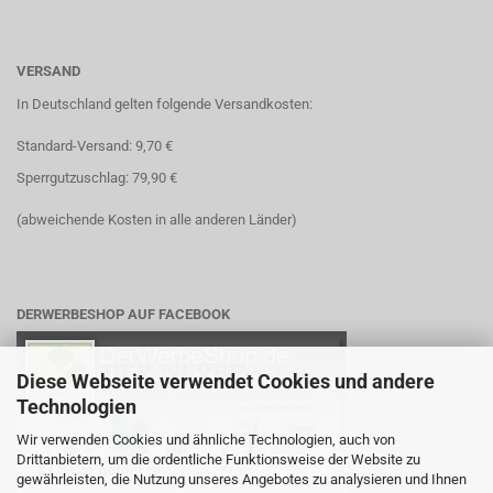
VERSAND
In Deutschland gelten folgende Versandkosten:
Standard-Versand: 9,70 €
Sperrgutzuschlag: 79,90 €
(abweichende Kosten in alle anderen Länder)
DERWERBESHOP AUF FACEBOOK
Diese Webseite verwendet Cookies und andere
Technologien
Wir verwenden Cookies und ähnliche Technologien, auch von
Drittanbietern, um die ordentliche Funktionsweise der Website zu
gewährleisten, die Nutzung unseres Angebotes zu analysieren und Ihnen