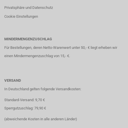
Privatsphäre und Datenschutz
Cookie Einstellungen
MINDERMENGENZUSCHLAG
Für Bestellungen, deren Netto-Warenwert unter 50,- € liegt erheben wir
einen Mindermengenzuschlag von 15,- €.
VERSAND
In Deutschland gelten folgende Versandkosten:
Standard-Versand: 9,70 €
Sperrgutzuschlag: 79,90 €
(abweichende Kosten in alle anderen Länder)