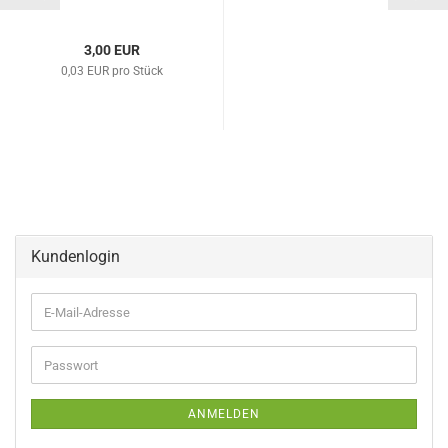
3,00 EUR
0,03 EUR pro Stück
Kundenlogin
E-
Mail-
Adresse
Passwort
ANMELDEN