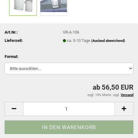
Art.Nr.:
VR-A-106
Lieferzeit:
ca. 5-10 Tage
(Ausland abweichend)
Format:
ab 56,50 EUR
zzgl. 19% MwSt. zzgl.
Versand