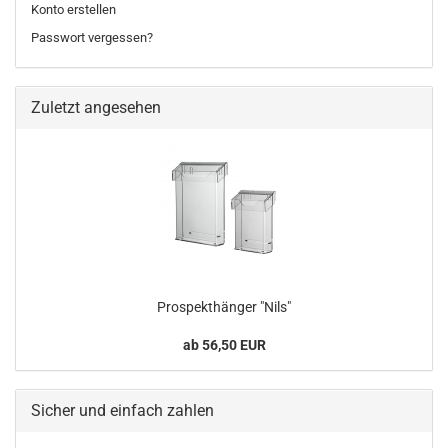
Konto erstellen
Passwort vergessen?
Zuletzt angesehen
Prospekthänger "Nils"
ab 56,50 EUR
Sicher und einfach zahlen