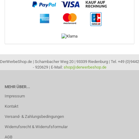
DerWerbeShop.de | Schambacher Weg 20 | 93339 Riedenburg | Tel. +49 (0)9442
- 920629 | E-Mail:
shop@derwerbeshop.de
MEHR ÜBER...
Impressum
Kontakt
Versand- & Zahlungsbedingungen
Widerrufsrecht & Widerrufsformular
AGB