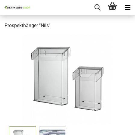
Prospekthänger "Nils"