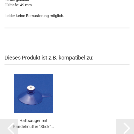
Fülltiefe: 49 mm
Leider keine Bemusterung möglich.
Dieses Produkt ist z.B. kompatibel zu:
Haftsauger mit
Rändelmutter "Stick"...