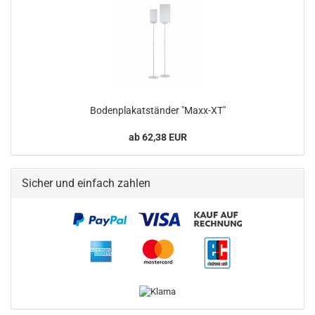
Bodenplakatständer "Maxx-XT"
ab 62,38 EUR
Sicher und einfach zahlen