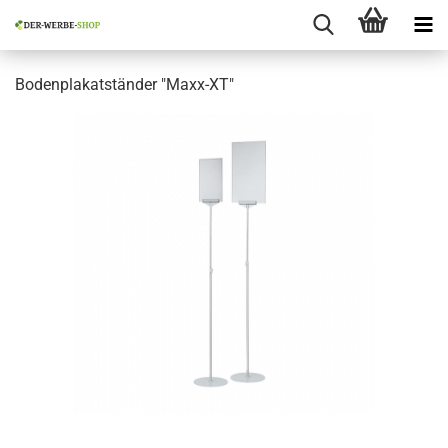
Bodenplakatständer "Maxx-XT"