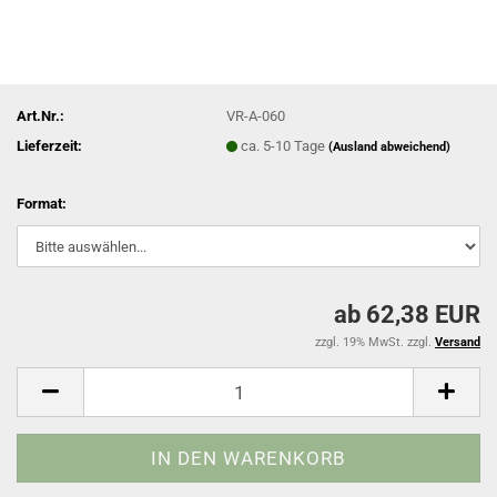
Art.Nr.:
VR-A-060
Lieferzeit:
ca. 5-10 Tage
(Ausland abweichend)
Format:
ab 62,38 EUR
zzgl. 19% MwSt. zzgl.
Versand