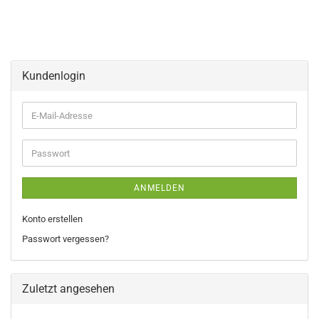
Kundenlogin
E-
Mail-
Adresse
Passwort
ANMELDEN
Konto erstellen
Passwort vergessen?
Zuletzt angesehen