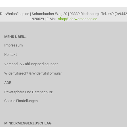
DerWerbeShop.de | Schambacher Weg 20 | 93339 Riedenburg | Tel. +49 (0)9442
- 920629 | E-Mail:
shop@derwerbeshop.de
MEHR ÜBER...
Impressum
Kontakt
Versand- & Zahlungsbedingungen
Widerrufsrecht & Widerrufsformular
AGB
Privatsphäre und Datenschutz
Cookie Einstellungen
MINDERMENGENZUSCHLAG