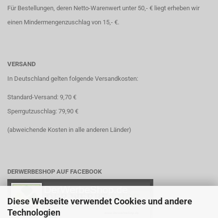
Für Bestellungen, deren Netto-Warenwert unter 50,- € liegt erheben wir
einen Mindermengenzuschlag von 15,- €.
VERSAND
In Deutschland gelten folgende Versandkosten:
Standard-Versand: 9,70 €
Sperrgutzuschlag: 79,90 €
(abweichende Kosten in alle anderen Länder)
DERWERBESHOP AUF FACEBOOK
Diese Webseite verwendet Cookies und andere
Technologien