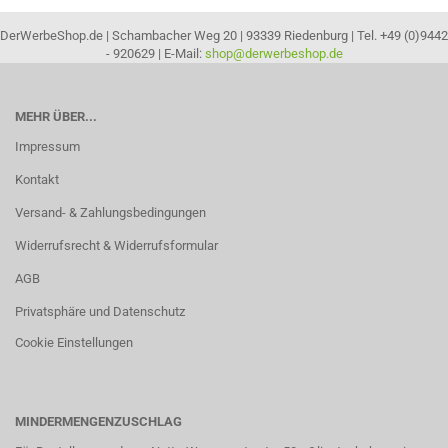
DerWerbeShop.de | Schambacher Weg 20 | 93339 Riedenburg | Tel. +49 (0)9442
- 920629 | E-Mail:
shop@derwerbeshop.de
MEHR ÜBER...
Impressum
Kontakt
Versand- & Zahlungsbedingungen
Widerrufsrecht & Widerrufsformular
AGB
Privatsphäre und Datenschutz
Cookie Einstellungen
MINDERMENGENZUSCHLAG