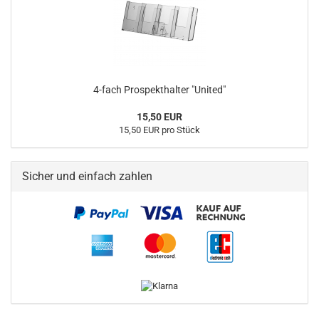
4-fach Prospekthalter "United"
15,50 EUR
15,50 EUR pro Stück
Sicher und einfach zahlen