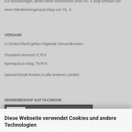
Für Bestellungen, deren Netto-Warenwert unter 50,- € liegt erheben wir
einen Mindermengenzuschlag von 15,- €.
VERSAND
In Deutschland gelten folgende Versandkosten:
Standard-Versand: 9,70 €
Sperrgutzuschlag: 79,90 €
(abweichende Kosten in alle anderen Länder)
DERWERBESHOP AUF FACEBOOK
Diese Webseite verwendet Cookies und andere
Technologien