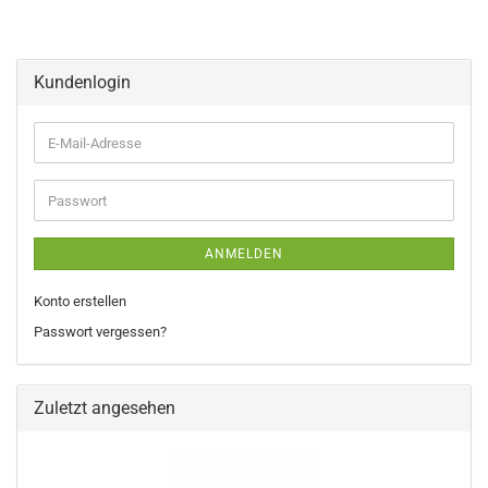
Kundenlogin
E-
Mail-
Adresse
Passwort
ANMELDEN
Konto erstellen
Passwort vergessen?
Zuletzt angesehen