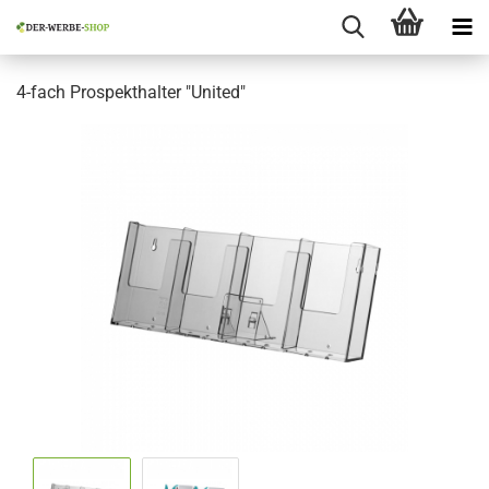
4-fach Prospekthalter "United"