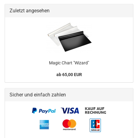
Zuletzt angesehen
Magic Chart "Wizard"
ab 65,00 EUR
Sicher und einfach zahlen