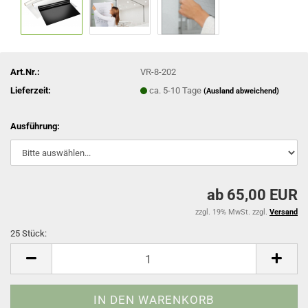
Art.Nr.:
VR-8-202
Lieferzeit:
ca. 5-10 Tage
(Ausland abweichend)
Ausführung:
ab 65,00 EUR
zzgl. 19% MwSt. zzgl.
Versand
25 Stück:
25
Stück