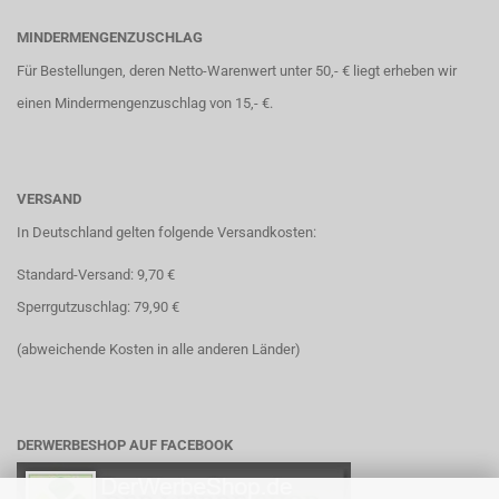
MINDERMENGENZUSCHLAG
Für Bestellungen, deren Netto-Warenwert unter 50,- € liegt erheben wir
einen Mindermengenzuschlag von 15,- €.
VERSAND
In Deutschland gelten folgende Versandkosten:
Standard-Versand: 9,70 €
Sperrgutzuschlag: 79,90 €
(abweichende Kosten in alle anderen Länder)
DERWERBESHOP AUF FACEBOOK