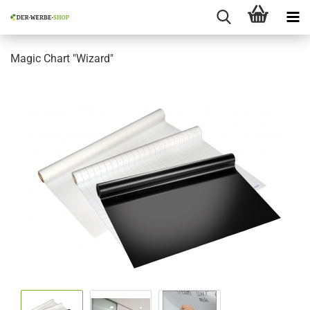
Magic Chart "Wizard"