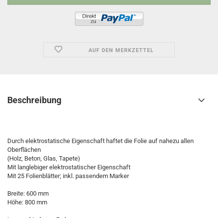
AUF DEN MERKZETTEL
Beschreibung
Durch elektrostatische Eigenschaft haftet die Folie auf nahezu allen
Oberflächen
(Holz, Beton, Glas, Tapete)
Mit langlebiger elektrostatischer Eigenschaft
Mit 25 Folienblätter; inkl. passendem Marker
Breite: 600 mm
Höhe: 800 mm