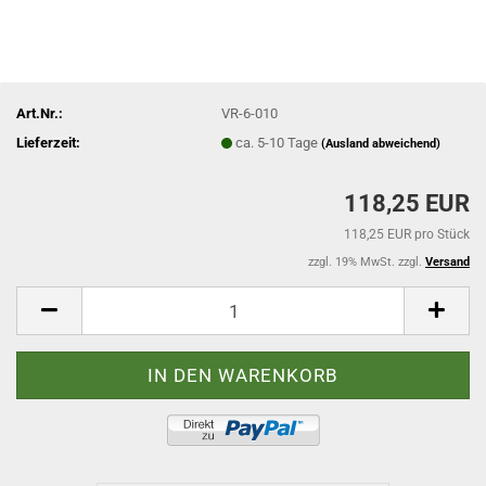
Art.Nr.:
VR-6-010
Lieferzeit:
ca. 5-10 Tage
(Ausland abweichend)
118,25 EUR
118,25 EUR pro Stück
zzgl. 19% MwSt. zzgl.
Versand