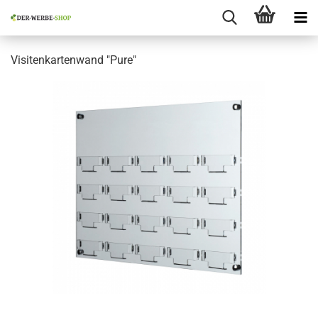
Visitenkartenwand "Pure"