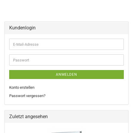
Kundenlogin
E-
Mail-
Adresse
Passwort
ANMELDEN
Konto erstellen
Passwort vergessen?
Zuletzt angesehen