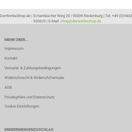
DerWerbeShop.de | Schambacher Weg 20 | 93339 Riedenburg | Tel. +49 (0)9442
- 920629 | E-Mail:
shop@derwerbeshop.de
MEHR ÜBER...
Impressum
Kontakt
Versand- & Zahlungsbedingungen
Widerrufsrecht & Widerrufsformular
AGB
Privatsphäre und Datenschutz
Cookie Einstellungen
MINDERMENGENZUSCHLAG