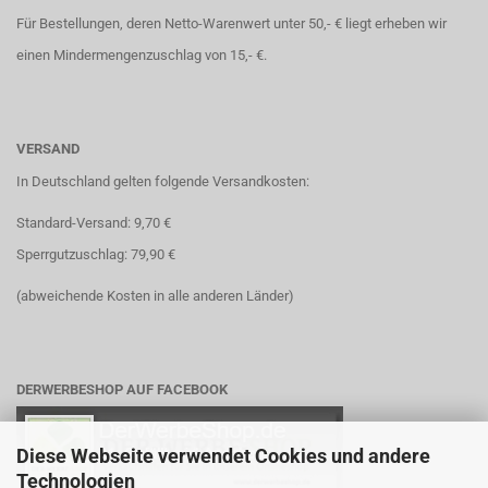
Für Bestellungen, deren Netto-Warenwert unter 50,- € liegt erheben wir
einen Mindermengenzuschlag von 15,- €.
VERSAND
In Deutschland gelten folgende Versandkosten:
Standard-Versand: 9,70 €
Sperrgutzuschlag: 79,90 €
(abweichende Kosten in alle anderen Länder)
DERWERBESHOP AUF FACEBOOK
Diese Webseite verwendet Cookies und andere
Technologien