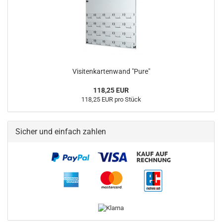
Visitenkartenwand "Pure"
118,25 EUR
118,25 EUR pro Stück
Sicher und einfach zahlen