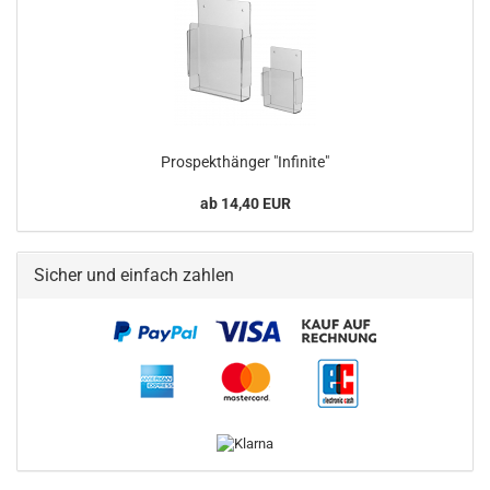
Prospekthänger "Infinite"
ab 14,40 EUR
Sicher und einfach zahlen