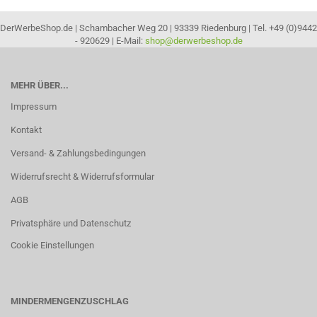
DerWerbeShop.de | Schambacher Weg 20 | 93339 Riedenburg | Tel. +49 (0)9442
- 920629 | E-Mail:
shop@derwerbeshop.de
MEHR ÜBER...
Impressum
Kontakt
Versand- & Zahlungsbedingungen
Widerrufsrecht & Widerrufsformular
AGB
Privatsphäre und Datenschutz
Cookie Einstellungen
MINDERMENGENZUSCHLAG