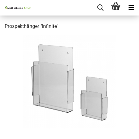
Prospekthänger "Infinite"