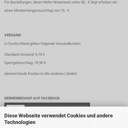
Für Bestellungen, deren Netto-Warenwert unter 50,- € liegt erheben wir
einen Mindermengenzuschlag von 15,- €.
VERSAND
In Deutschland gelten folgende Versandkosten:
Standard-Versand: 9,70 €
Sperrgutzuschlag: 79,90 €
(abweichende Kosten in alle anderen Länder)
DERWERBESHOP AUF FACEBOOK
Diese Webseite verwendet Cookies und andere
Technologien