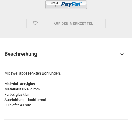
AUF DEN MERKZETTEL
Beschreibung
Mit zwei abgesenkten Bohrungen.
Material: Acrylglas
Materialstärke: 4 mm
Farbe: glasklar
Ausrichtung: Hochformat
Fülltiefe: 40 mm