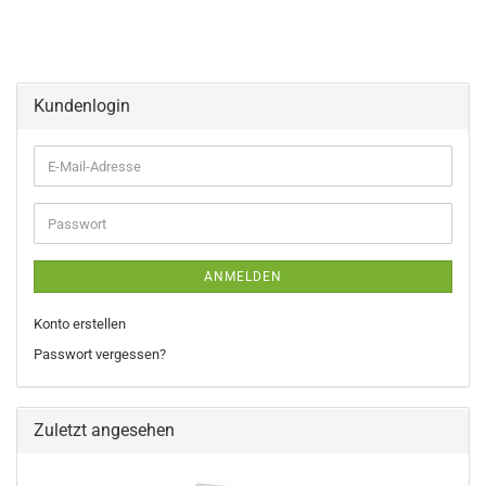
Kundenlogin
E-
Mail-
Adresse
Passwort
ANMELDEN
Konto erstellen
Passwort vergessen?
Zuletzt angesehen