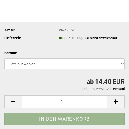
Art.Nr.:
VR-4-129
Lieferzeit:
ca. 5-10 Tage
(Ausland abweichend)
Format:
ab 14,40 EUR
zzgl. 19% MwSt. zzgl.
Versand