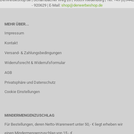
- 920629 | E-Mail:
shop@derwerbeshop.de
MEHR ÜBER...
Impressum
Kontakt
Versand- & Zahlungsbedingungen
Widerrufsrecht & Widerrufsformular
AGB
Privatsphäre und Datenschutz
Cookie Einstellungen
MINDERMENGENZUSCHLAG
Für Bestellungen, deren Netto-Warenwert unter 50,- € liegt erheben wir
einen Mindermengenzuschlag von 15,- €.