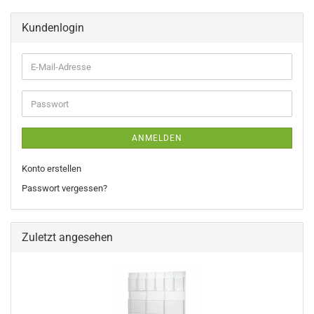
Kundenlogin
E-
Mail-
Adresse
Passwort
ANMELDEN
Konto erstellen
Passwort vergessen?
Zuletzt angesehen