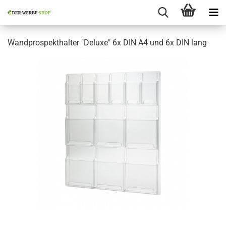
Wandprospekthalter "Deluxe" 6x DIN A4 und 6x DIN lang