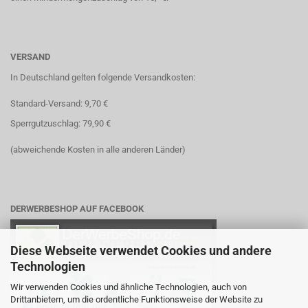
VERSAND
In Deutschland gelten folgende Versandkosten:
Standard-Versand: 9,70 €
Sperrgutzuschlag: 79,90 €
(abweichende Kosten in alle anderen Länder)
DERWERBESHOP AUF FACEBOOK
Diese Webseite verwendet Cookies und andere
Technologien
Wir verwenden Cookies und ähnliche Technologien, auch von
Drittanbietern, um die ordentliche Funktionsweise der Website zu