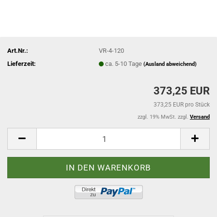
Art.Nr.:
VR-4-120
Lieferzeit:
ca. 5-10 Tage
(Ausland abweichend)
373,25 EUR
373,25 EUR pro Stück
zzgl. 19% MwSt. zzgl.
Versand