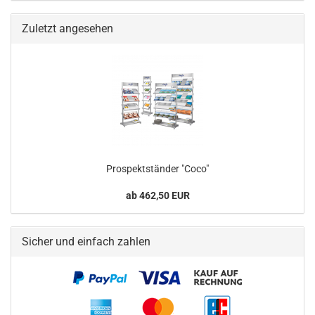
Zuletzt angesehen
Prospektständer "Coco"
ab 462,50 EUR
Sicher und einfach zahlen