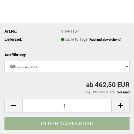
Art.Nr.:
VR-4-116-1
Lieferzeit:
ca. 5-10 Tage
(Ausland abweichend)
Ausführung:
ab 462,50 EUR
zzgl. 19% MwSt. zzgl.
Versand