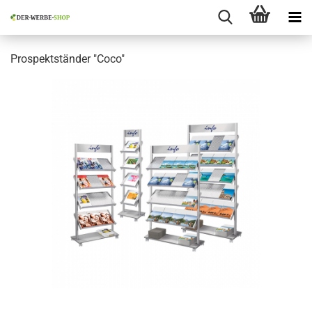
Prospektständer "Coco"