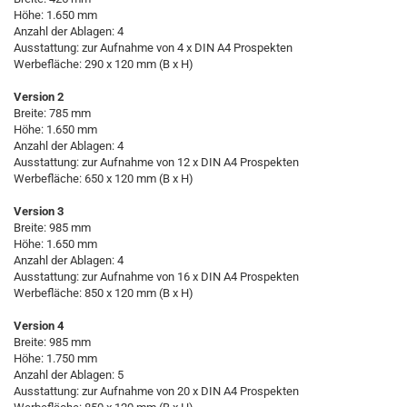
Höhe: 1.650 mm
Anzahl der Ablagen: 4
Ausstattung: zur Aufnahme von 4 x DIN A4 Prospekten
Werbefläche: 290 x 120 mm (B x H)
Version 2
Breite: 785 mm
Höhe: 1.650 mm
Anzahl der Ablagen: 4
Ausstattung: zur Aufnahme von 12 x DIN A4 Prospekten
Werbefläche: 650 x 120 mm (B x H)
Version 3
Breite: 985 mm
Höhe: 1.650 mm
Anzahl der Ablagen: 4
Ausstattung: zur Aufnahme von 16 x DIN A4 Prospekten
Werbefläche: 850 x 120 mm (B x H)
Version 4
Breite: 985 mm
Höhe: 1.750 mm
Anzahl der Ablagen: 5
Ausstattung: zur Aufnahme von 20 x DIN A4 Prospekten