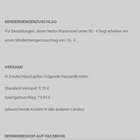
MINDERMENGENZUSCHLAG
Für Bestellungen, deren Netto-Warenwert unter 50,- € liegt erheben wir
einen Mindermengenzuschlag von 15,- €.
VERSAND
In Deutschland gelten folgende Versandkosten:
Standard-Versand: 9,70 €
Sperrgutzuschlag: 79,90 €
(abweichende Kosten in alle anderen Länder)
DERWERBESHOP AUF FACEBOOK