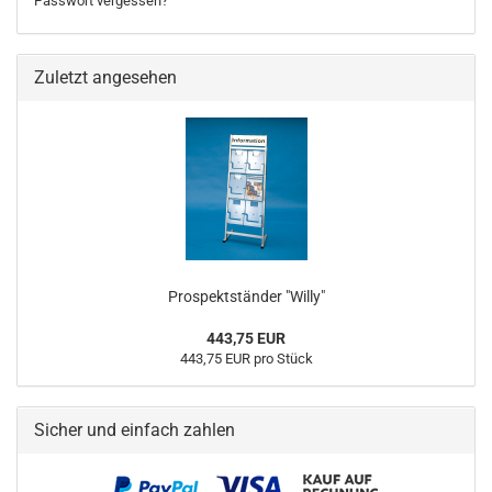
Passwort vergessen?
Zuletzt angesehen
Prospektständer "Willy"
443,75 EUR
443,75 EUR pro Stück
Sicher und einfach zahlen