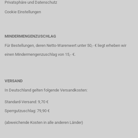
Privatsphäre und Datenschutz
Cookie Einstellungen
MINDERMENGENZUSCHLAG
Für Bestellungen, deren Netto-Warenwert unter 50,- € liegt erheben wir
einen Mindermengenzuschlag von 15,- €.
VERSAND
In Deutschland gelten folgende Versandkosten:
Standard-Versand: 9,70 €
Sperrgutzuschlag: 79,90 €
(abweichende Kosten in alle anderen Länder)