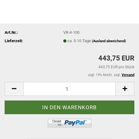
Art.Nr.:
VR-4-100
Lieferzeit:
ca. 5-10 Tage
(Ausland abweichend)
443,75 EUR
443,75 EUR pro Stück
zzgl. 19% MwSt. zzgl.
Versand