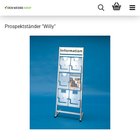
Prospektständer "Willy"