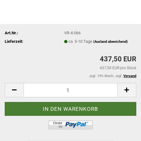
Art.Nr.:
VR-4-066
Lieferzeit:
ca. 5-10 Tage
(Ausland abweichend)
437,50 EUR
437,50 EUR pro Stück
zzgl. 19% MwSt. zzgl.
Versand