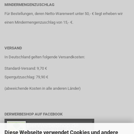
MINDERMENGENZUSCHLAG
Für Bestellungen, deren Netto-Warenwert unter 50,- € liegt erheben wir
einen Mindermengenzuschlag von 15,- €.
VERSAND
In Deutschland gelten folgende Versandkosten:
Standard-Versand: 9,70 €
Sperrgutzuschlag: 79,90 €
(abweichende Kosten in alle anderen Länder)
DERWERBESHOP AUF FACEBOOK
Diese Webseite verwendet Cookies und andere