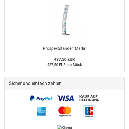
Prospektständer "Marla"
437,50 EUR
437,50 EUR pro Stück
Sicher und einfach zahlen