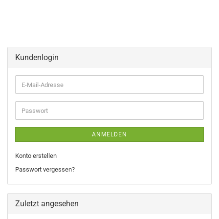
Kundenlogin
E-
Mail-
Adresse
Passwort
ANMELDEN
Konto erstellen
Passwort vergessen?
Zuletzt angesehen