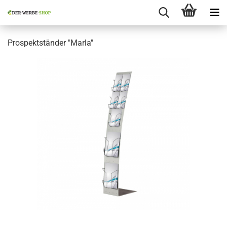
Prospektständer "Marla"