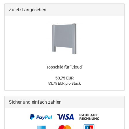
Zuletzt angesehen
Topschild für "Cloud"
53,75 EUR
53,75 EUR pro Stück
Sicher und einfach zahlen