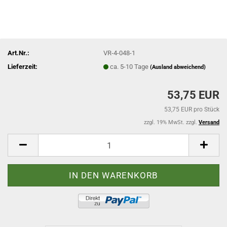
Art.Nr.:
VR-4-048-1
Lieferzeit:
ca. 5-10 Tage
(Ausland abweichend)
53,75 EUR
53,75 EUR pro Stück
zzgl. 19% MwSt. zzgl.
Versand