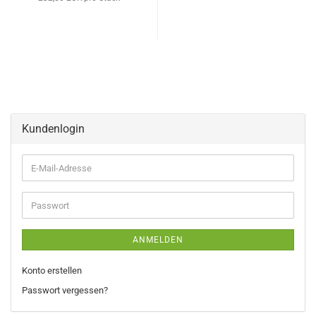
Kundenlogin
E-
Mail-
Adresse
Passwort
ANMELDEN
Konto erstellen
Passwort vergessen?