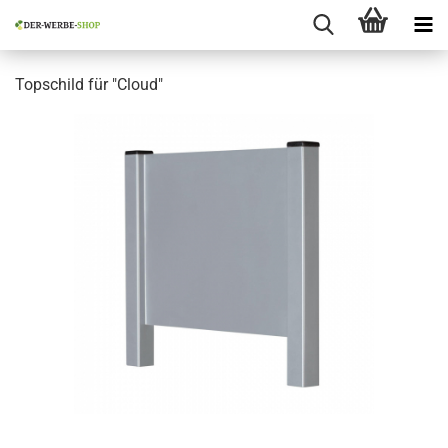
Topschild für "Cloud"