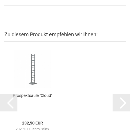
Zu diesem Produkt empfehlen wir Ihnen:
Prospektsäule "Cloud"
232,50 EUR
232,50 EUR pro Stück