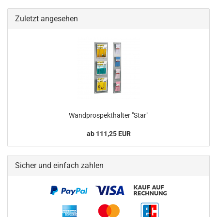
Zuletzt angesehen
Wandprospekthalter "Star"
ab 111,25 EUR
Sicher und einfach zahlen