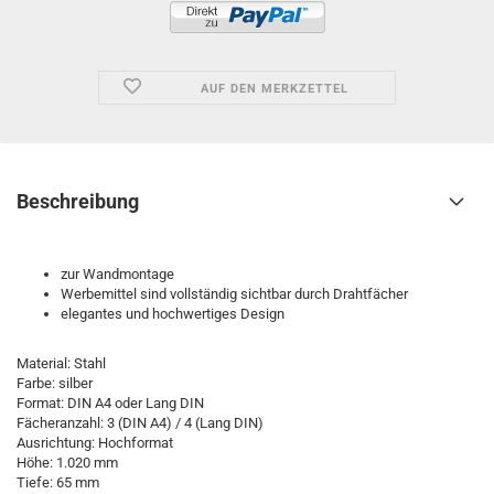
AUF DEN MERKZETTEL
Beschreibung
zur Wandmontage
Werbemittel sind vollständig sichtbar durch Drahtfächer
elegantes und hochwertiges Design
Material: Stahl
Farbe: silber
Format: DIN A4 oder Lang DIN
Fächeranzahl: 3 (DIN A4) / 4 (Lang DIN)
Ausrichtung: Hochformat
Höhe: 1.020 mm
Tiefe: 65 mm