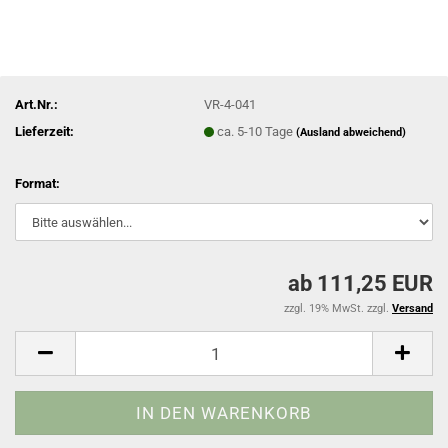
Art.Nr.:
VR-4-041
Lieferzeit:
ca. 5-10 Tage
(Ausland abweichend)
Format:
ab 111,25 EUR
zzgl. 19% MwSt. zzgl.
Versand