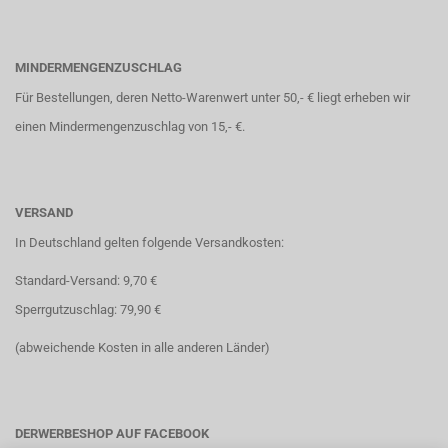
MINDERMENGENZUSCHLAG
Für Bestellungen, deren Netto-Warenwert unter 50,- € liegt erheben wir
einen Mindermengenzuschlag von 15,- €.
VERSAND
In Deutschland gelten folgende Versandkosten:
Standard-Versand: 9,70 €
Sperrgutzuschlag: 79,90 €
(abweichende Kosten in alle anderen Länder)
DERWERBESHOP AUF FACEBOOK