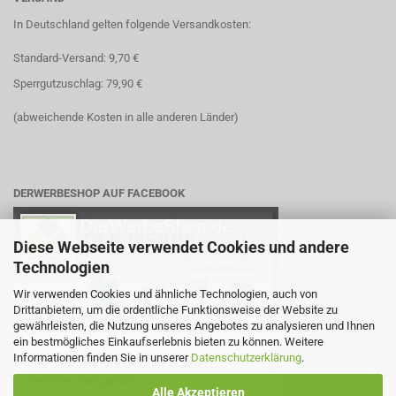
In Deutschland gelten folgende Versandkosten:
Standard-Versand: 9,70 €
Sperrgutzuschlag: 79,90 €
(abweichende Kosten in alle anderen Länder)
DERWERBESHOP AUF FACEBOOK
Diese Webseite verwendet Cookies und andere
Technologien
Wir verwenden Cookies und ähnliche Technologien, auch von
Drittanbietern, um die ordentliche Funktionsweise der Website zu
gewährleisten, die Nutzung unseres Angebotes zu analysieren und Ihnen
ein bestmögliches Einkaufserlebnis bieten zu können. Weitere
Informationen finden Sie in unserer
Datenschutzerklärung
.
Alle Akzeptieren