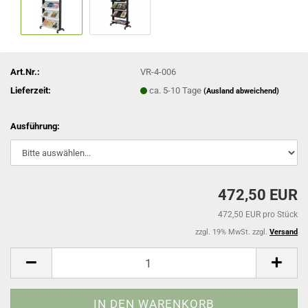
Art.Nr.:
VR-4-006
Lieferzeit:
ca. 5-10 Tage
(Ausland abweichend)
Ausführung:
472,50 EUR
472,50 EUR pro Stück
zzgl. 19% MwSt. zzgl.
Versand