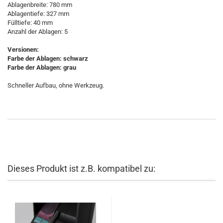
Ablagenbreite: 780 mm
Ablagentiefe: 327 mm
Fülltiefe: 40 mm
Anzahl der Ablagen: 5
Versionen:
Farbe der Ablagen: schwarz
Farbe der Ablagen: grau
Schneller Aufbau, ohne Werkzeug.
Dieses Produkt ist z.B. kompatibel zu: