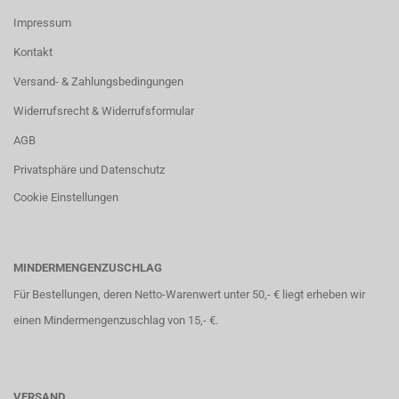
Impressum
Kontakt
Versand- & Zahlungsbedingungen
Widerrufsrecht & Widerrufsformular
AGB
Privatsphäre und Datenschutz
Cookie Einstellungen
MINDERMENGENZUSCHLAG
Für Bestellungen, deren Netto-Warenwert unter 50,- € liegt erheben wir
einen Mindermengenzuschlag von 15,- €.
VERSAND