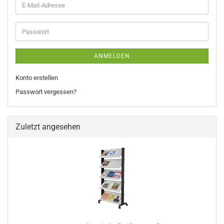
E-
Mail-
Adresse
Passwort
ANMELDEN
Konto erstellen
Passwort vergessen?
Zuletzt angesehen