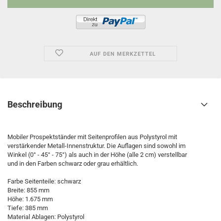
AUF DEN MERKZETTEL
Beschreibung
Mobiler Prospektständer mit Seitenprofilen aus Polystyrol mit
verstärkender Metall-Innenstruktur. Die Auflagen sind sowohl im
Winkel (0° - 45° - 75°) als auch in der Höhe (alle 2 cm) verstellbar
und in den Farben schwarz oder grau erhältlich.
Farbe Seitenteile: schwarz
Breite: 855 mm
Höhe: 1.675 mm
Tiefe: 385 mm
Material Ablagen: Polystyrol