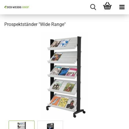
Prospektständer "Wide Range"