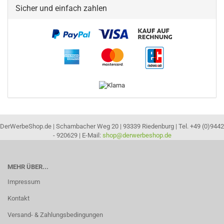
Sicher und einfach zahlen
DerWerbeShop.de | Schambacher Weg 20 | 93339 Riedenburg | Tel. +49 (0)9442
- 920629 | E-Mail:
shop@derwerbeshop.de
MEHR ÜBER...
Impressum
Kontakt
Versand- & Zahlungsbedingungen