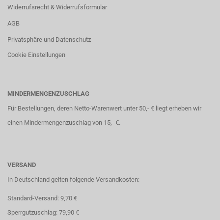
Widerrufsrecht & Widerrufsformular
AGB
Privatsphäre und Datenschutz
Cookie Einstellungen
MINDERMENGENZUSCHLAG
Für Bestellungen, deren Netto-Warenwert unter 50,- € liegt erheben wir
einen Mindermengenzuschlag von 15,- €.
VERSAND
In Deutschland gelten folgende Versandkosten:
Standard-Versand: 9,70 €
Sperrgutzuschlag: 79,90 €