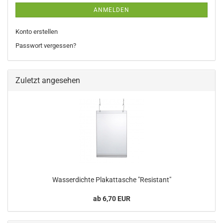
ANMELDEN
Konto erstellen
Passwort vergessen?
Zuletzt angesehen
Wasserdichte Plakattasche "Resistant"
ab 6,70 EUR