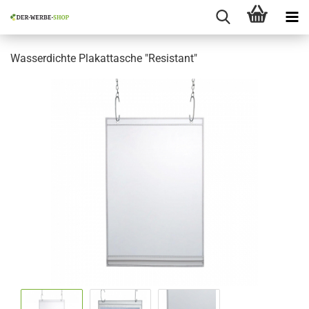
Wasserdichte Plakattasche "Resistant"