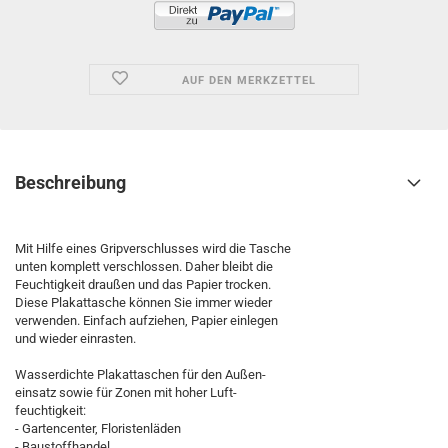
AUF DEN MERKZETTEL
Beschreibung
Mit Hilfe eines Gripverschlusses wird die Tasche
unten komplett verschlossen. Daher bleibt die
Feuchtigkeit draußen und das Papier trocken.
Diese Plakattasche können Sie immer wieder
verwenden. Einfach aufziehen, Papier einlegen
und wieder einrasten.
Wasserdichte Plakattaschen für den Außen-
einsatz sowie für Zonen mit hoher Luft-
feuchtigkeit:
- Gartencenter, Floristenläden
- Baustoffhandel