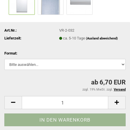
Art.Nr.:
VR-2-032
Lieferzeit:
ca. 5-10 Tage
(Ausland abweichend)
Format:
ab 6,70 EUR
zzgl. 19% MwSt. zzgl.
Versand