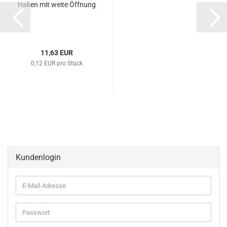
Haken mit weite Öffnung
11,63 EUR
0,12 EUR pro Stück
Kundenlogin
E-
Mail-
Adresse
Passwort