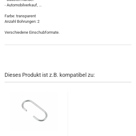
- Automobilverkauf, ...
Farbe: transparent
Anzahl Bohrungen: 2
Verschiedene Einschubformate.
Dieses Produkt ist z.B. kompatibel zu: