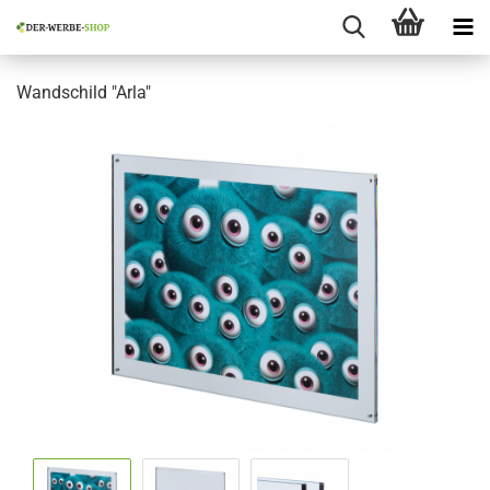
Wandschild "Arla"