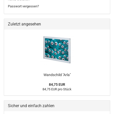
Passwort vergessen?
Zuletzt angesehen
Wandschild "Arla"
84,75 EUR
84,75 EUR pro Stück
Sicher und einfach zahlen