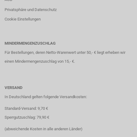
Privatsphäre und Datenschutz
Cookie Einstellungen
MINDERMENGENZUSCHLAG
Für Bestellungen, deren Netto-Warenwert unter 50,- € liegt erheben wir
einen Mindermengenzuschlag von 15,- €.
VERSAND
In Deutschland gelten folgende Versandkosten:
Standard-Versand: 9,70 €
Sperrgutzuschlag: 79,90 €
(abweichende Kosten in alle anderen Länder)