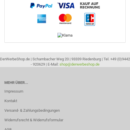
DerWerbeShop.de | Schambacher Weg 20 | 93339 Riedenburg | Tel. +49 (0)9442
- 920629 | E-Mail:
shop@derwerbeshop.de
MEHR ÜBER...
Impressum
Kontakt
Versand- & Zahlungsbedingungen
Widerrufsrecht & Widerrufsformular
AGB