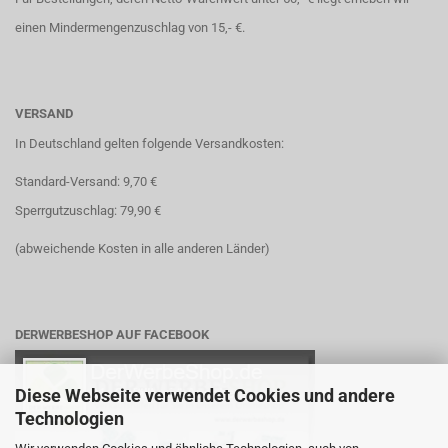
einen Mindermengenzuschlag von 15,- €.
VERSAND
In Deutschland gelten folgende Versandkosten:
Standard-Versand: 9,70 €
Sperrgutzuschlag: 79,90 €
(abweichende Kosten in alle anderen Länder)
DERWERBESHOP AUF FACEBOOK
Diese Webseite verwendet Cookies und andere
Technologien