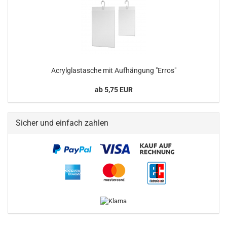
Acrylglastasche mit Aufhängung "Erros"
ab 5,75 EUR
Sicher und einfach zahlen