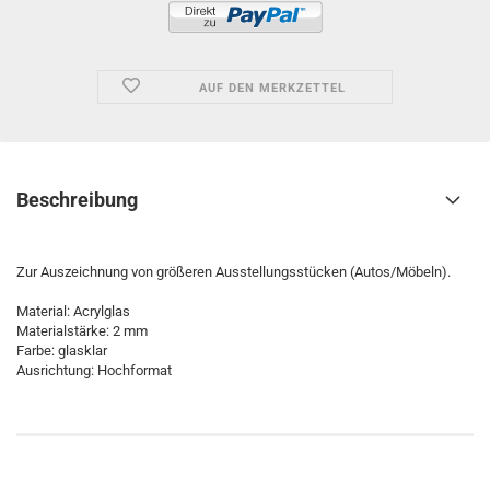
AUF DEN MERKZETTEL
Beschreibung
Zur Auszeichnung von größeren Ausstellungsstücken (Autos/Möbeln).
Material: Acrylglas
Materialstärke: 2 mm
Farbe: glasklar
Ausrichtung: Hochformat