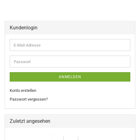
Kundenlogin
E-
Mail-
Adresse
Passwort
ANMELDEN
Konto erstellen
Passwort vergessen?
Zuletzt angesehen