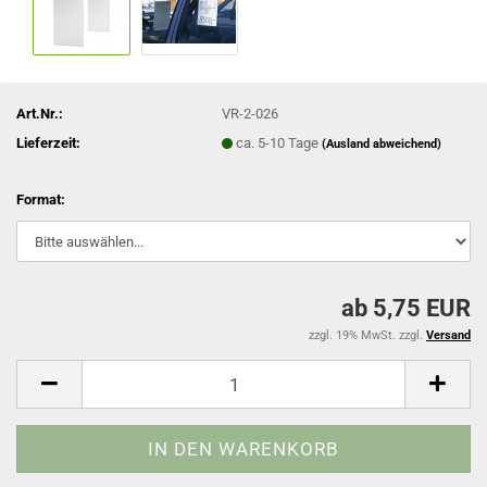
Art.Nr.:
VR-2-026
Lieferzeit:
ca. 5-10 Tage
(Ausland abweichend)
Format:
ab 5,75 EUR
zzgl. 19% MwSt. zzgl.
Versand