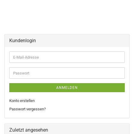
Kundenlogin
E-
Mail-
Adresse
Passwort
ANMELDEN
Konto erstellen
Passwort vergessen?
Zuletzt angesehen