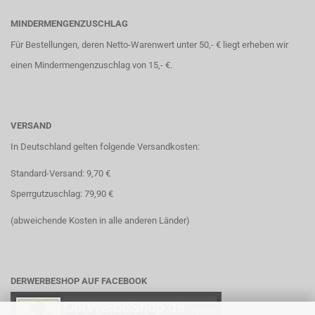
MINDERMENGENZUSCHLAG
Für Bestellungen, deren Netto-Warenwert unter 50,- € liegt erheben wir
einen Mindermengenzuschlag von 15,- €.
VERSAND
In Deutschland gelten folgende Versandkosten:
Standard-Versand: 9,70 €
Sperrgutzuschlag: 79,90 €
(abweichende Kosten in alle anderen Länder)
DERWERBESHOP AUF FACEBOOK