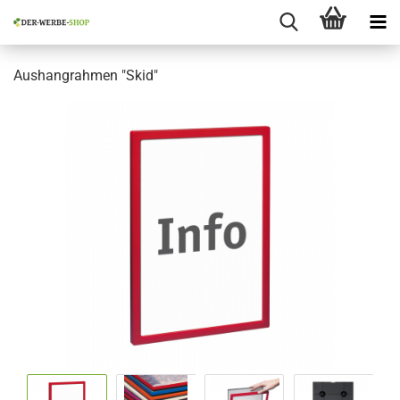
Aushangrahmen "Skid"