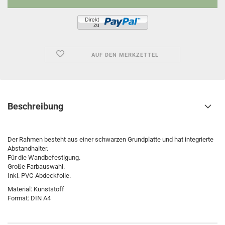
AUF DEN MERKZETTEL
Beschreibung
Der Rahmen besteht aus einer schwarzen Grundplatte und hat integrierte
Abstandhalter.
Für die Wandbefestigung.
Große Farbauswahl.
Inkl. PVC-Abdeckfolie.
Material: Kunststoff
Format: DIN A4