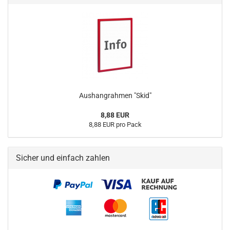
Aushangrahmen "Skid"
8,88 EUR
8,88 EUR pro Pack
Sicher und einfach zahlen