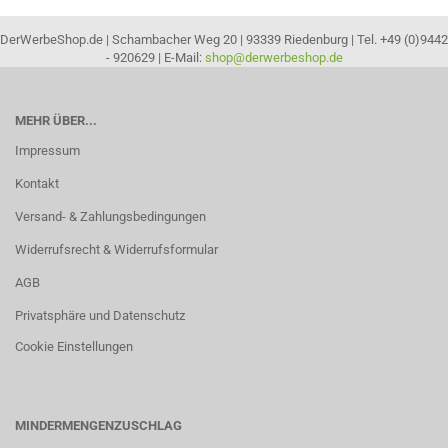
DerWerbeShop.de | Schambacher Weg 20 | 93339 Riedenburg | Tel. +49 (0)9442
- 920629 | E-Mail:
shop@derwerbeshop.de
MEHR ÜBER...
Impressum
Kontakt
Versand- & Zahlungsbedingungen
Widerrufsrecht & Widerrufsformular
AGB
Privatsphäre und Datenschutz
Cookie Einstellungen
MINDERMENGENZUSCHLAG