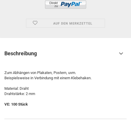
AUF DEN MERKZETTEL
Beschreibung
Zum Abhängen von Plakaten, Postern, uvm.
Beispielsweise in Verbindung mit einem Klebehaken.
Material: Draht
Drahtstärke: 2 mm
VE: 100 Stück