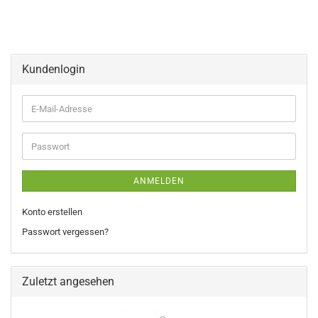
Kundenlogin
E-
Mail-
Adresse
Passwort
ANMELDEN
Konto erstellen
Passwort vergessen?
Zuletzt angesehen