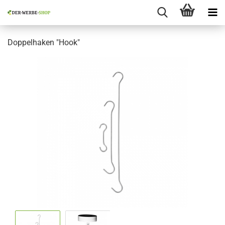
Doppelhaken "Hook"