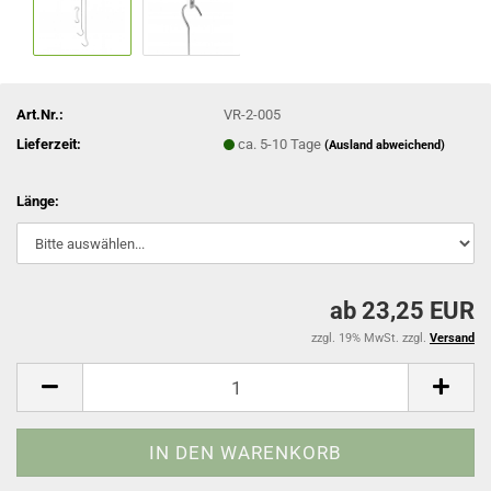
Art.Nr.:
VR-2-005
Lieferzeit:
ca. 5-10 Tage
(Ausland abweichend)
Länge:
ab 23,25 EUR
zzgl. 19% MwSt. zzgl.
Versand