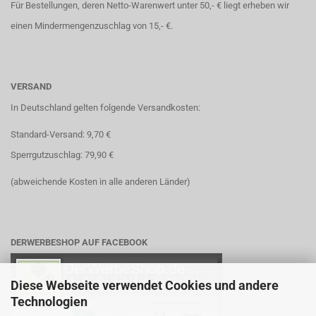
Für Bestellungen, deren Netto-Warenwert unter 50,- € liegt erheben wir
einen Mindermengenzuschlag von 15,- €.
VERSAND
In Deutschland gelten folgende Versandkosten:
Standard-Versand: 9,70 €
Sperrgutzuschlag: 79,90 €
(abweichende Kosten in alle anderen Länder)
DERWERBESHOP AUF FACEBOOK
Diese Webseite verwendet Cookies und andere
Technologien