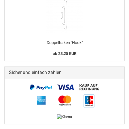
Doppelhaken "Hook"
ab 23,25 EUR
Sicher und einfach zahlen