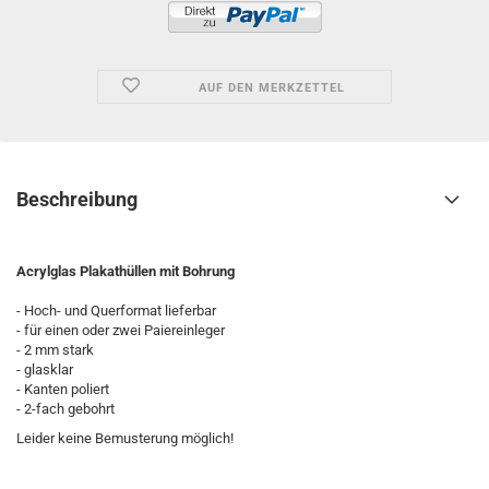
AUF DEN MERKZETTEL
Beschreibung
Acrylglas Plakathüllen mit Bohrung
- Hoch- und Querformat lieferbar
- für einen oder zwei Paiereinleger
- 2 mm stark
- glasklar
- Kanten poliert
- 2-fach gebohrt
Leider keine Bemusterung möglich!