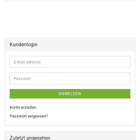
Kundenlogin
E-
Mail-
Adresse
Passwort
ANMELDEN
Konto erstellen
Passwort vergessen?
Zuletzt angesehen