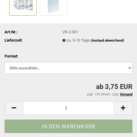
Art.Nr.:
VR-2-001
Lieferzeit:
ca. 5-10 Tage
(Ausland abweichend)
Format:
ab 3,75 EUR
zzgl. 19% MwSt. zzgl.
Versand