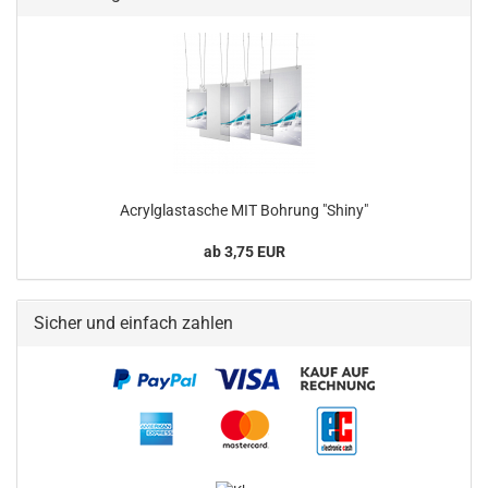
Acrylglastasche MIT Bohrung "Shiny"
ab 3,75 EUR
Sicher und einfach zahlen