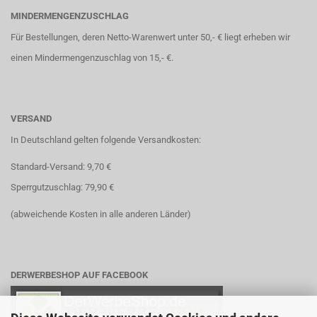
MINDERMENGENZUSCHLAG
Für Bestellungen, deren Netto-Warenwert unter 50,- € liegt erheben wir
einen Mindermengenzuschlag von 15,- €.
VERSAND
In Deutschland gelten folgende Versandkosten:
Standard-Versand: 9,70 €
Sperrgutzuschlag: 79,90 €
(abweichende Kosten in alle anderen Länder)
DERWERBESHOP AUF FACEBOOK