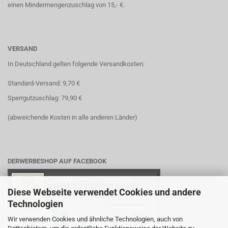
einen Mindermengenzuschlag von 15,- €.
VERSAND
In Deutschland gelten folgende Versandkosten:
Standard-Versand: 9,70 €
Sperrgutzuschlag: 79,90 €
(abweichende Kosten in alle anderen Länder)
DERWERBESHOP AUF FACEBOOK
Diese Webseite verwendet Cookies und andere
Technologien
Wir verwenden Cookies und ähnliche Technologien, auch von