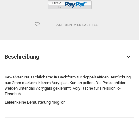
AUF DEN MERKZETTEL
Beschreibung
Bewährter Preisschildhalter in Dachform zur doppelseitigen Bestückung
aus 2mm starkem, klarem Acrylglas. Kanten poliert. Die Preisschilder
werden unter das Acrylgals geklemmt, Acryllasche für Preisschild-
Einschub.
Leider keine Bemusterung möglich!