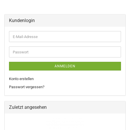
Kundenlogin
E-
Mail-
Adresse
Passwort
ANMELDEN
Konto erstellen
Passwort vergessen?
Zuletzt angesehen