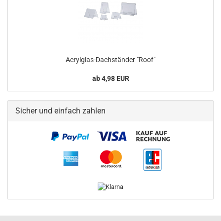
Acrylglas-Dachständer "Roof"
ab 4,98 EUR
Sicher und einfach zahlen