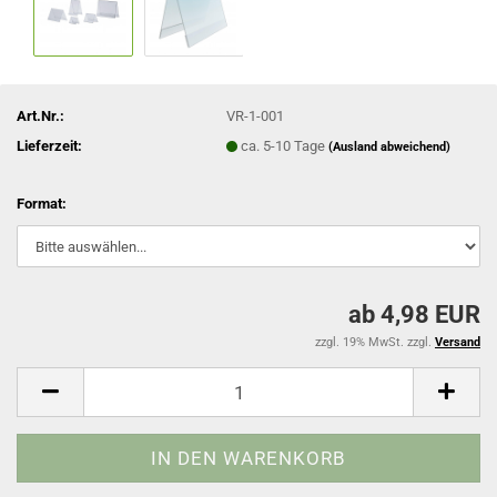
Art.Nr.:
VR-1-001
Lieferzeit:
ca. 5-10 Tage
(Ausland abweichend)
Format:
ab 4,98 EUR
zzgl. 19% MwSt. zzgl.
Versand