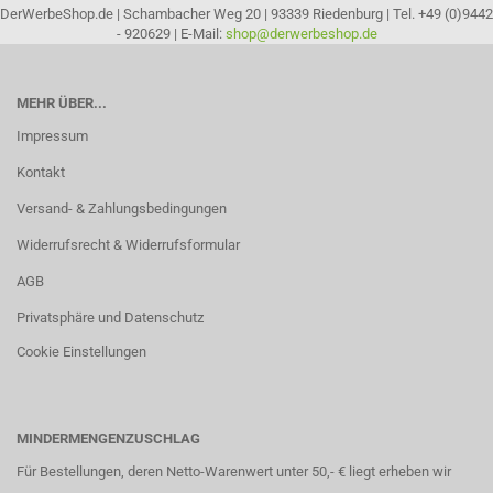
DerWerbeShop.de | Schambacher Weg 20 | 93339 Riedenburg | Tel. +49 (0)9442
- 920629 | E-Mail:
shop@derwerbeshop.de
MEHR ÜBER...
Impressum
Kontakt
Versand- & Zahlungsbedingungen
Widerrufsrecht & Widerrufsformular
AGB
Privatsphäre und Datenschutz
Cookie Einstellungen
MINDERMENGENZUSCHLAG
Für Bestellungen, deren Netto-Warenwert unter 50,- € liegt erheben wir