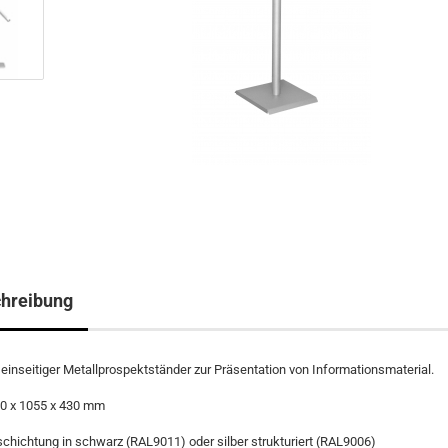
hreibung
einseitiger Metallprospektständer zur Präsentation von Informationsmaterial.
0 x 1055 x 430 mm
chichtung in schwarz (RAL9011) oder silber strukturiert (RAL9006)