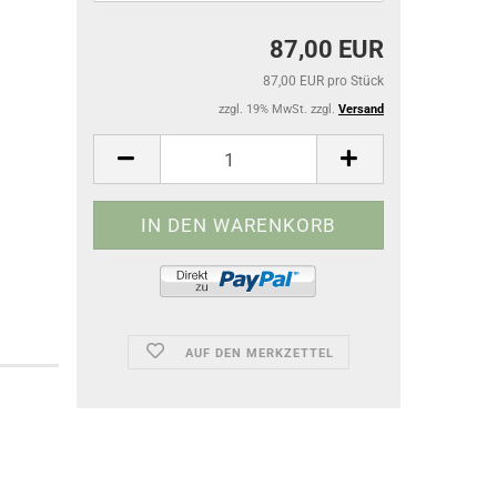
87,00 EUR
87,00 EUR pro Stück
zzgl. 19% MwSt. zzgl.
Versand
AUF DEN MERKZETTEL