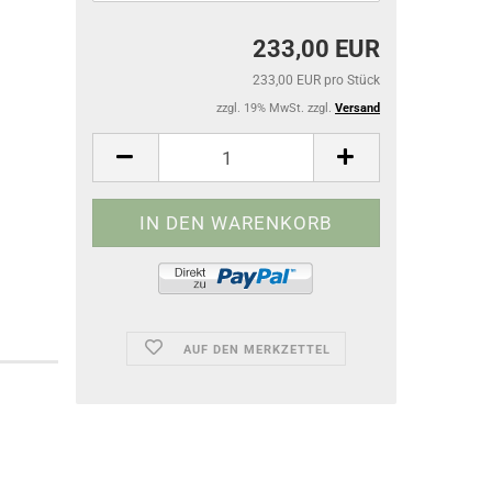
233,00 EUR
233,00 EUR pro Stück
zzgl. 19% MwSt. zzgl.
Versand
AUF DEN MERKZETTEL